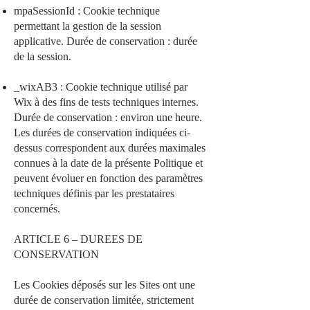
mpaSessionId : Cookie technique
permettant la gestion de la session
applicative. Durée de conservation : durée
de la session.
_wixAB3 : Cookie technique utilisé par
Wix à des fins de tests techniques internes.
Durée de conservation : environ une heure.
Les durées de conservation indiquées ci-
dessus correspondent aux durées maximales
connues à la date de la présente Politique et
peuvent évoluer en fonction des paramètres
techniques définis par les prestataires
concernés.
ARTICLE 6 – DUREES DE
CONSERVATION
Les Cookies déposés sur les Sites ont une
durée de conservation limitée, strictement