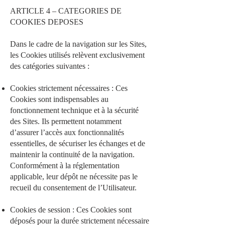
ARTICLE 4 – CATEGORIES DE
COOKIES DEPOSES
Dans le cadre de la navigation sur les Sites,
les Cookies utilisés relèvent exclusivement
des catégories suivantes :
Cookies strictement nécessaires : Ces
Cookies sont indispensables au
fonctionnement technique et à la sécurité
des Sites. Ils permettent notamment
d’assurer l’accès aux fonctionnalités
essentielles, de sécuriser les échanges et de
maintenir la continuité de la navigation.
Conformément à la réglementation
applicable, leur dépôt ne nécessite pas le
recueil du consentement de l’Utilisateur.
Cookies de session : Ces Cookies sont
déposés pour la durée strictement nécessaire