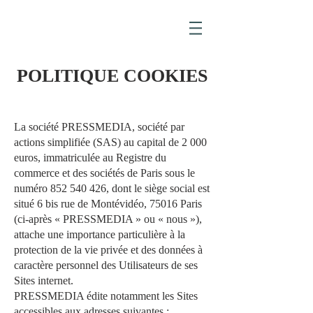
POLITIQUE COOKIES
La société PRESSMEDIA, société par
actions simplifiée (SAS) au capital de 2 000
euros, immatriculée au Registre du
commerce et des sociétés de Paris sous le
numéro
852 540 426
, dont le siège social est
situé 6 bis rue de Montévidéo, 75016 Paris
(ci-après « PRESSMEDIA » ou « nous »),
attache une importance particulière à la
protection de la vie privée et des données à
caractère personnel des Utilisateurs de ses
Sites internet.
PRESSMEDIA édite notamment les Sites
accessibles aux adresses suivantes :