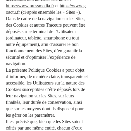
https://www.pressmedia.fr
et
https://www.g
oactu.fr
(ci-après ensemble les « Sites »).
Dans le cadre de la navigation sur les Sites,
des Cookies et autres Traceurs peuvent être
déposés sur le terminal de l’Utilisateur
(ordinateur, tablette, smartphone ou tout
autre équipement), afin d’assurer le bon
fonctionnement des Sites, d’en garantir la
sécurité et d’optimiser l’expérience de
navigation.
La présente Politique Cookies a pour objet
d’informer, de manière claire, transparente et
accessible, les Utilisateurs sur la nature des
Cookies susceptibles d’être déposés lors de
leur navigation sur les Sites, sur leurs
finalités, leur durée de conservation, ainsi
que sur les moyens dont ils disposent pour
les gérer ou les paramétrer.
Il est précisé que, bien que les Sites soient
édités par une même entité, chacun d’eux