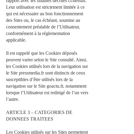
rapport avec les finalités décrites ci-dessus.
Leur utilisation est strictement limitée à ce
qui est nécessaire au bon fonctionnement
des Sites ou, le cas échéant, soumise au
consentement préalable de l’Utilisateur,
conformément à la réglementation
applicable.
Il est rappelé que les Cookies déposés
peuvent varier selon le Site consulté. Ainsi,
les Cookies utilisés lors de la navigation sur
le Site pressmedia.fr sont distincts de ceux
susceptibles d’être utilisés lors de la
navigation sur le Site goactu.fr, notamment
lorsque l’Utilisateur est redirigé de l’un vers
l’autre.
ARTICLE 3 – CATEGORIES DE
DONNEES TRAITEES
Les Cookies utilisés sur les Sites permettent