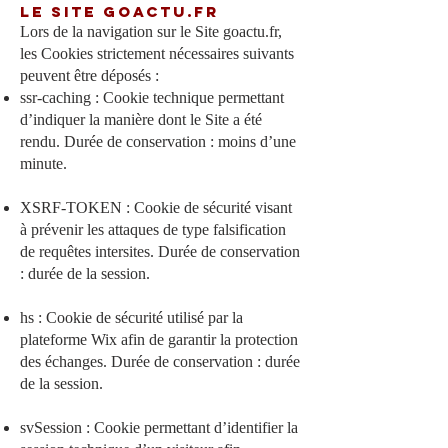
le Site goactu.fr
Lors de la navigation sur le Site goactu.fr,
les Cookies strictement nécessaires suivants
peuvent être déposés :
ssr-caching : Cookie technique permettant
d’indiquer la manière dont le Site a été
rendu. Durée de conservation : moins d’une
minute.
XSRF-TOKEN : Cookie de sécurité visant
à prévenir les attaques de type falsification
de requêtes intersites. Durée de conservation
: durée de la session.
hs : Cookie de sécurité utilisé par la
plateforme Wix afin de garantir la protection
des échanges. Durée de conservation : durée
de la session.
svSession : Cookie permettant d’identifier la