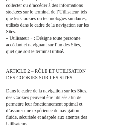
collecter ou d’accéder à des informations
stockées sur le terminal de l’Utilisateur, tels
que les Cookies ou technologies similaires,
utilisés dans le cadre de la navigation sur les
Sites.
« Utilisateur » : Désigne toute personne
accédant et naviguant sur l’un des Sites,
quel que soit le terminal utilisé.
ARTICLE 2 – RÔLE ET UTILISATION
DES COOKIES SUR LES SITES
Dans le cadre de la navigation sur les Sites,
des Cookies peuvent être utilisés afin de
permettre leur fonctionnement optimal et
d’assurer une expérience de navigation
fluide, sécurisée et adaptée aux attentes des
Utilisateurs.