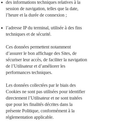
des informations techniques relatives à la
session de navigation, telles que la date,
l’heure et la durée de connexion ;
l’adresse IP du terminal, utilisée à des fins
techniques et de sécurité.
Ces données permettent notamment
d’assurer le bon affichage des Sites, de
sécuriser leur accès, de faciliter la navigation
de l’Utilisateur et d’améliorer les
performances techniques.
Les données collectées par le biais des
Cookies ne sont pas utilisées pour identifier
directement l’Utilisateur et ne sont traitées
que pour les finalités décrites dans la
présente Politique, conformément à la
réglementation applicable.