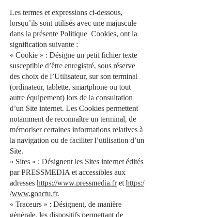
Les termes et expressions ci-dessous,
lorsqu’ils sont utilisés avec une majuscule
dans la présente Politique Cookies, ont la
signification suivante :
« Cookie » : Désigne un petit fichier texte
susceptible d’être enregistré, sous réserve
des choix de l’Utilisateur, sur son terminal
(ordinateur, tablette, smartphone ou tout
autre équipement) lors de la consultation
d’un Site internet. Les Cookies permettent
notamment de reconnaître un terminal, de
mémoriser certaines informations relatives à
la navigation ou de faciliter l’utilisation d’un
Site.
« Sites » : Désignent les Sites internet édités
par PRESSMEDIA et accessibles aux
adresses
https://www.pressmedia.fr
et
https:/
/www.goactu.fr
.
« Traceurs » : Désignent, de manière
générale, les dispositifs permettant de