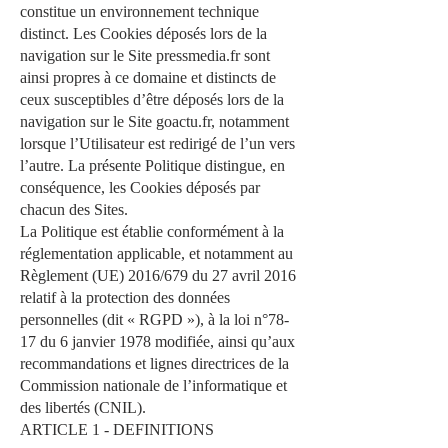
constitue un environnement technique
distinct. Les Cookies déposés lors de la
navigation sur le Site pressmedia.fr sont
ainsi propres à ce domaine et distincts de
ceux susceptibles d’être déposés lors de la
navigation sur le Site goactu.fr, notamment
lorsque l’Utilisateur est redirigé de l’un vers
l’autre. La présente Politique distingue, en
conséquence, les Cookies déposés par
chacun des Sites.
La Politique est établie conformément à la
réglementation applicable, et notamment au
Règlement (UE) 2016/679 du 27 avril 2016
relatif à la protection des données
personnelles (dit « RGPD »), à la loi n°78-
17 du 6 janvier 1978 modifiée, ainsi qu’aux
recommandations et lignes directrices de la
Commission nationale de l’informatique et
des libertés (CNIL).
ARTICLE 1 - DEFINITIONS