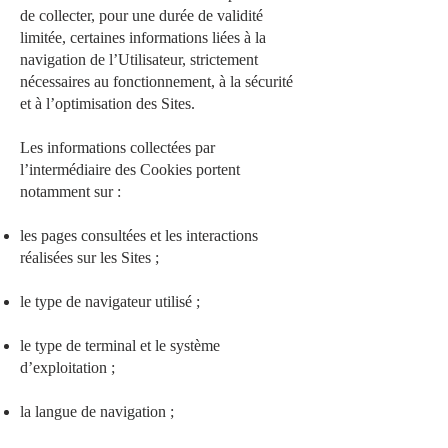
de collecter, pour une durée de validité
limitée, certaines informations liées à la
navigation de l’Utilisateur, strictement
nécessaires au fonctionnement, à la sécurité
et à l’optimisation des Sites.
Les informations collectées par
l’intermédiaire des Cookies portent
notamment sur :
les pages consultées et les interactions
réalisées sur les Sites ;
le type de navigateur utilisé ;
le type de terminal et le système
d’exploitation ;
la langue de navigation ;