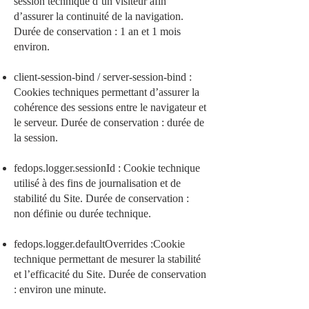
session technique d’un visiteur afin
d’assurer la continuité de la navigation.
Durée de conservation : 1 an et 1 mois
environ.
client-session-bind / server-session-bind :
Cookies techniques permettant d’assurer la
cohérence des sessions entre le navigateur et
le serveur. Durée de conservation : durée de
la session.
fedops.logger.sessionId : Cookie technique
utilisé à des fins de journalisation et de
stabilité du Site. Durée de conservation :
non définie ou durée technique.
fedops.logger.defaultOverrides :Cookie
technique permettant de mesurer la stabilité
et l’efficacité du Site. Durée de conservation
: environ une minute.