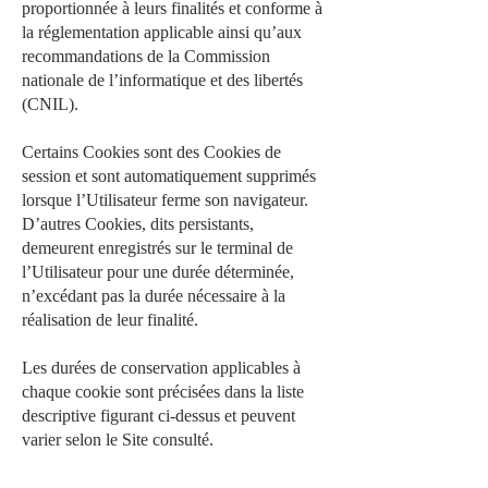
proportionnée à leurs finalités et conforme à
la réglementation applicable ainsi qu’aux
recommandations de la Commission
nationale de l’informatique et des libertés
(CNIL).
Certains Cookies sont des Cookies de
session et sont automatiquement supprimés
lorsque l’Utilisateur ferme son navigateur.
D’autres Cookies, dits persistants,
demeurent enregistrés sur le terminal de
l’Utilisateur pour une durée déterminée,
n’excédant pas la durée nécessaire à la
réalisation de leur finalité.
Les durées de conservation applicables à
chaque cookie sont précisées dans la liste
descriptive figurant ci-dessus et peuvent
varier selon le Site consulté.