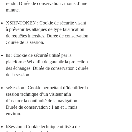
rendu. Durée de conservation : moins d’une
minute.
XSRF-TOKEN : Cookie de sécurité visant
à prévenir les attaques de type falsification
de requêtes intersites. Durée de conservation
: durée de la session.
hs : Cookie de sécurité utilisé par la
plateforme Wix afin de garantir la protection
des échanges. Durée de conservation : durée
de la session.
svSession : Cookie permettant d’identifier la
session technique d’un visiteur afin
d’assurer la continuité de la navigation.
Durée de conservation : 1 an et 1 mois
environ.
bSession : Cookie technique utilisé à des