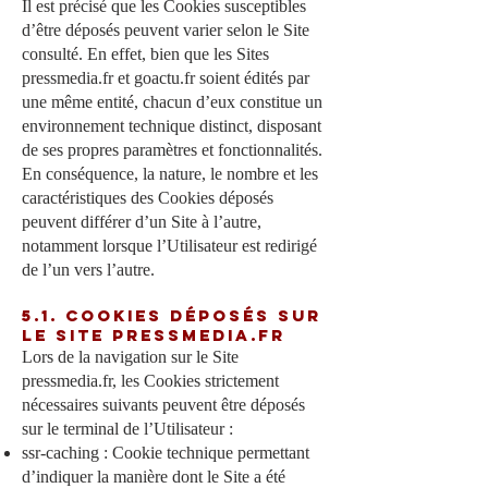
Il est précisé que les Cookies susceptibles
d’être déposés peuvent varier selon le Site
consulté. En effet, bien que les Sites
pressmedia.fr et goactu.fr soient édités par
une même entité, chacun d’eux constitue un
environnement technique distinct, disposant
de ses propres paramètres et fonctionnalités.
En conséquence, la nature, le nombre et les
caractéristiques des Cookies déposés
peuvent différer d’un Site à l’autre,
notamment lorsque l’Utilisateur est redirigé
de l’un vers l’autre.
5.1. Cookies déposés sur
le Site pressmedia.fr
Lors de la navigation sur le Site
pressmedia.fr, les Cookies strictement
nécessaires suivants peuvent être déposés
sur le terminal de l’Utilisateur :
ssr-caching : Cookie technique permettant
d’indiquer la manière dont le Site a été