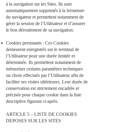
à la navigation sur les Sites. Ils sont
automatiquement supprimés à la fermeture
du navigateur et permettent notamment de
gérer la session de l’Utilisateur et d’assurer
le bon déroulement de sa navigation.
Cookies persistants : Ces Cookies
demeurent enregistrés sur le terminal de
l’Utilisateur pour une durée limitée et
déterminée. Ils permettent notamment de
mémoriser certains paramètres techniques
ou choix effectués par l’Utilisateur afin de
faciliter ses visites ultérieures. Leur durée de
conservation est strictement encadrée et
précisée pour chaque cookie dans la liste
descriptive figurant ci-après.
ARTICLE 5 – LISTE DE COOKIES
DEPOSES SUR LES SITES