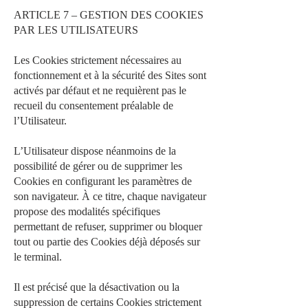
ARTICLE 7 – GESTION DES COOKIES
PAR LES UTILISATEURS
Les Cookies strictement nécessaires au
fonctionnement et à la sécurité des Sites sont
activés par défaut et ne requièrent pas le
recueil du consentement préalable de
l’Utilisateur.
L’Utilisateur dispose néanmoins de la
possibilité de gérer ou de supprimer les
Cookies en configurant les paramètres de
son navigateur. À ce titre, chaque navigateur
propose des modalités spécifiques
permettant de refuser, supprimer ou bloquer
tout ou partie des Cookies déjà déposés sur
le terminal.
Il est précisé que la désactivation ou la
suppression de certains Cookies strictement