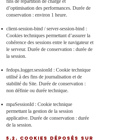
fins de répartition de charge et
d’optimisation des performances. Durée de
conservation : environ 1 heure.
client-session-bind / server-session-bind :
Cookies techniques permettant d’assurer la
cohérence des sessions entre le navigateur et
le serveur. Durée de conservation : durée de
la session.
fedops.logger.sessionId : Cookie technique
utilisé à des fins de journalisation et de
stabilité du Site. Durée de conservation :
non définie ou durée technique.
mpaSessionId : Cookie technique
permettant la gestion de la session
applicative. Durée de conservation : durée
de la session.
5.2. Cookies déposés sur